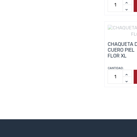
CHAQUETA 
CUERO PIEL
FLOR XL
CANTIDAD: