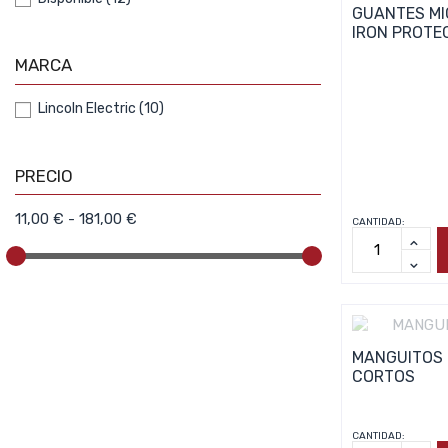
GUANTES MI
IRON PROTE
MARCA
Lincoln Electric
(10)
PRECIO
11,00 € - 181,00 €
CANTIDAD:
MANGUITOS
CORTOS
CANTIDAD: