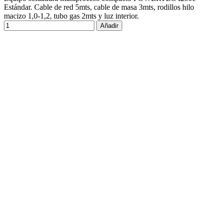
Estándar. Cable de red 5mts, cable de masa 3mts, rodillos hilo
macizo 1,0-1,2, tubo gas 2mts y luz interior.
Añadir