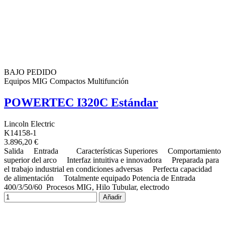
BAJO PEDIDO
Equipos MIG Compactos Multifunción
POWERTEC I320C Estándar
Lincoln Electric
K14158-1
3.896,20 €
Salida Entrada Características Superiores Comportamiento
superior del arco Interfaz intuitiva e innovadora Preparada para
el trabajo industrial en condiciones adversas Perfecta capacidad
de alimentación Totalmente equipado Potencia de Entrada
400/3/50/60 Procesos MIG, Hilo Tubular, electrodo
Añadir