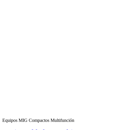
Equipos MIG Compactos Multifunción