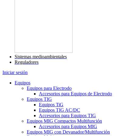
Sistemas medioambientales
Reguladores
Iniciar sesión
Equipos
Equipos para Electrodo
Accesorios para Equipos de Electrodo
Equipos TIG
Equipos TiG
Equipos TIG AC/DC
Accesorios para Equipos TIG
Equipos MIG Compactos Multifunción
Accesorios para Equipos MIG
Equipos MIG con Devanador/Multifunción