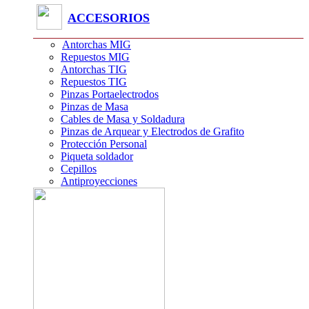
ACCESORIOS
Antorchas MIG
Repuestos MIG
Antorchas TIG
Repuestos TIG
Pinzas Portaelectrodos
Pinzas de Masa
Cables de Masa y Soldadura
Pinzas de Arquear y Electrodos de Grafito
Protección Personal
Piqueta soldador
Cepillos
Antiproyecciones