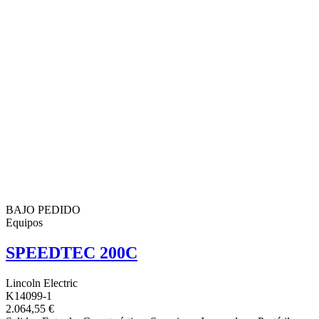
BAJO PEDIDO
Equipos
SPEEDTEC 200C
Lincoln Electric
K14099-1
2.064,55 €