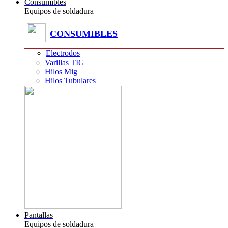
Consumibles
Equipos de soldadura
CONSUMIBLES
Electrodos
Varillas TIG
Hilos Mig
Hilos Tubulares
Pantallas
Equipos de soldadura