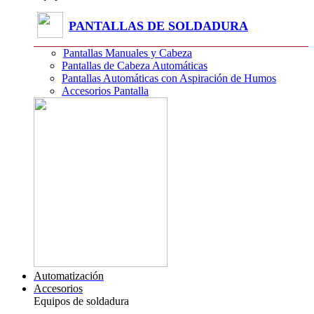
PANTALLAS DE SOLDADURA
Pantallas Manuales y Cabeza
Pantallas de Cabeza Automáticas
Pantallas Automáticas con Aspiración de Humos
Accesorios Pantalla
Automatización
Accesorios
Equipos de soldadura