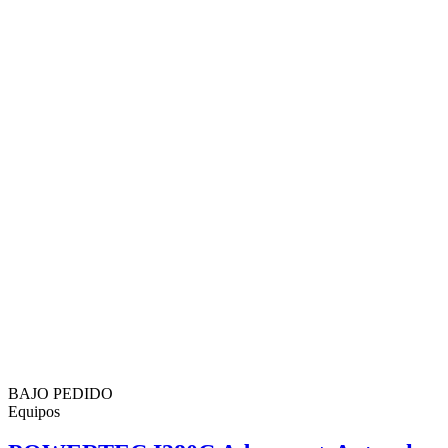
BAJO PEDIDO
Equipos