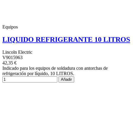
Equipos
LIQUIDO REFRIGERANTE 10 LITROS
Lincoln Electric
V9015963
42,35 €
Indicado para los equipos de soldadura con antorchas de
refrigeración por líquido, 10 LITROS.
Añadir