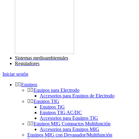
Sistemas medioambientales
Reguladores
Iniciar sesión
Equipos
Equipos para Electrodo
Accesorios para Equipos de Electrodo
Equipos TIG
Equipos TiG
Equipos TIG AC/DC
Accesorios para Equipos TIG
Equipos MIG Compactos Multifunción
Accesorios para Equipos MIG
Equipos MIG con Devanador/Multifunción