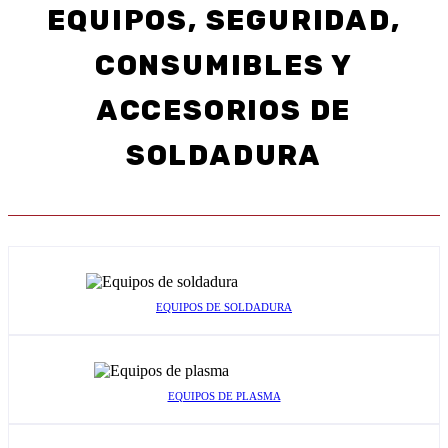
EQUIPOS, SEGURIDAD,
CONSUMIBLES Y
ACCESORIOS DE
SOLDADURA
EQUIPOS DE SOLDADURA
EQUIPOS DE PLASMA