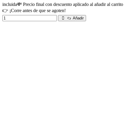
incluida💸 Precio final con descuento aplicado al añadir al carrito
👉 ¡Corre antes de que se agoten!
Añadir