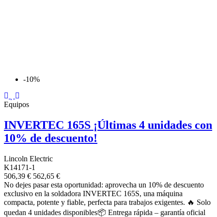
-10%
Equipos
INVERTEC 165S ¡Últimas 4 unidades con
10% de descuento!
Lincoln Electric
K14171-1
506,39 €
562,65 €
No dejes pasar esta oportunidad: aprovecha un 10% de descuento
exclusivo en la soldadora INVERTEC 165S, una máquina
compacta, potente y fiable, perfecta para trabajos exigentes. 🔥 Solo
quedan 4 unidades disponibles📦 Entrega rápida – garantía oficial