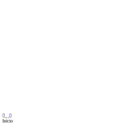
Inicio