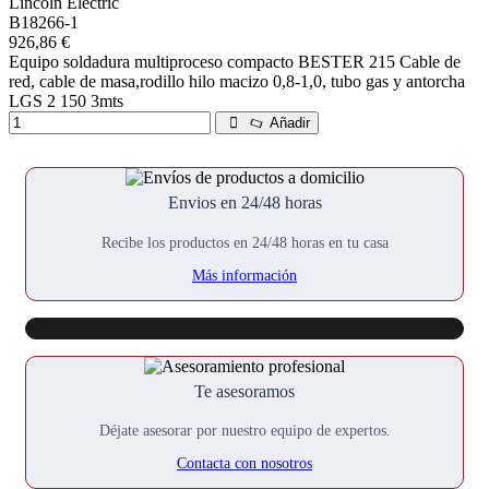
Lincoln Electric
B18266-1
926,86 €
Equipo soldadura multiproceso compacto BESTER 215 Cable de
red, cable de masa,rodillo hilo macizo 0,8-1,0, tubo gas y antorcha
LGS 2 150 3mts
Añadir
Envios en 24/48 horas
Recibe los productos en 24/48 horas en tu casa
Más información
Te asesoramos
Déjate asesorar por nuestro equipo de expertos.
Contacta con nosotros