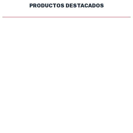
PRODUCTOS DESTACADOS