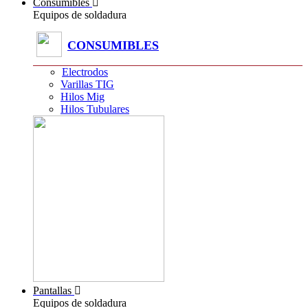
Consumibles
Equipos de soldadura
CONSUMIBLES
Electrodos
Varillas TIG
Hilos Mig
Hilos Tubulares
Pantallas
Equipos de soldadura