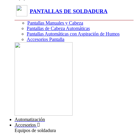
PANTALLAS DE SOLDADURA
Pantallas Manuales y Cabeza
Pantallas de Cabeza Automáticas
Pantallas Automáticas con Aspiración de Humos
Accesorios Pantalla
Automatización
Accesorios
Equipos de soldadura