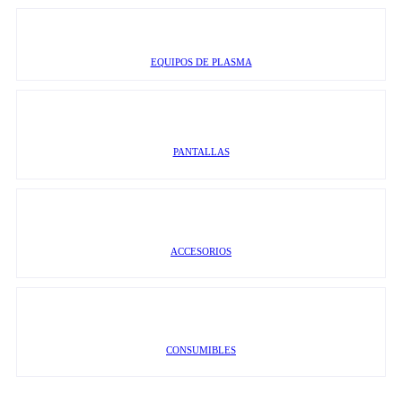
EQUIPOS DE PLASMA
PANTALLAS
ACCESORIOS
CONSUMIBLES