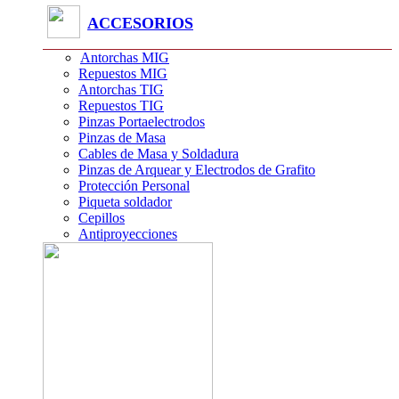
ACCESORIOS
Antorchas MIG
Repuestos MIG
Antorchas TIG
Repuestos TIG
Pinzas Portaelectrodos
Pinzas de Masa
Cables de Masa y Soldadura
Pinzas de Arquear y Electrodos de Grafito
Protección Personal
Piqueta soldador
Cepillos
Antiproyecciones