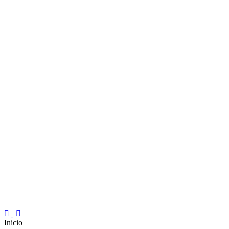
Inicio