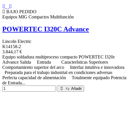
BAJO PEDIDO
Equipos MIG Compactos Multifunción
POWERTEC I320C Advance
Lincoln Electric
K14158-2
3.844,17 €
Equipo soldadura multiproceso compacto POWERTEC I320c
Advance Salida Entrada Características Superiores
Comportamiento superior del arco Interfaz intuitiva e innovadora
Preparada para el trabajo industrial en condiciones adversas
Perfecta capacidad de alimentación Totalmente equipado Potencia
de Entrada...
Añadir