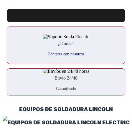
¿Dudas?
Contacta con nosotros
Envío 24/48
Garantizado
EQUIPOS DE SOLDADURA LINCOLN