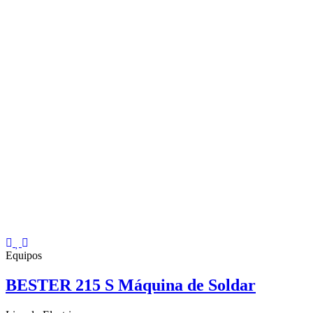
Equipos
BESTER 215 S Máquina de Soldar