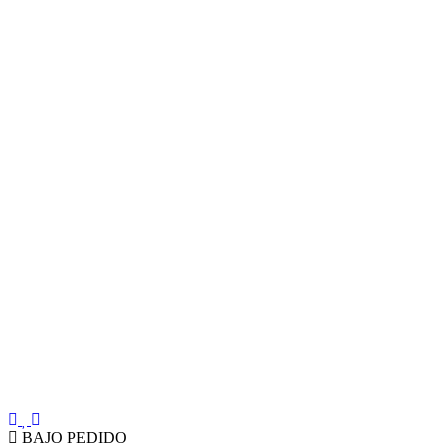
BAJO PEDIDO