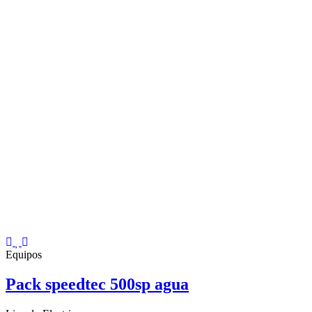
Equipos
Pack speedtec 500sp agua