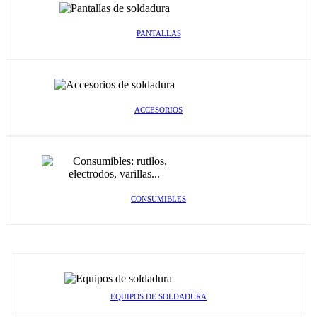
PANTALLAS
ACCESORIOS
CONSUMIBLES
EQUIPOS DE SOLDADURA