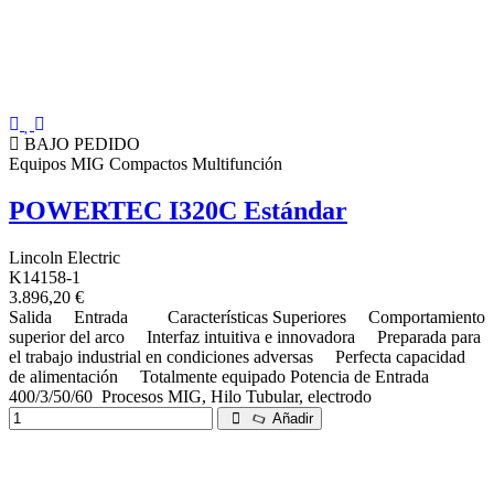
BAJO PEDIDO
Equipos MIG Compactos Multifunción
POWERTEC I320C Estándar
Lincoln Electric
K14158-1
3.896,20 €
Salida Entrada Características Superiores Comportamiento
superior del arco Interfaz intuitiva e innovadora Preparada para
el trabajo industrial en condiciones adversas Perfecta capacidad
de alimentación Totalmente equipado Potencia de Entrada
400/3/50/60 Procesos MIG, Hilo Tubular, electrodo
Añadir