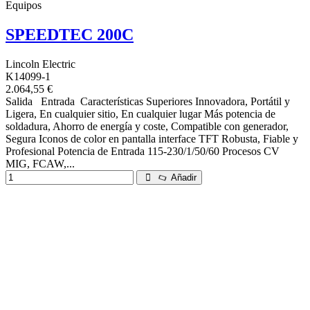
Equipos
SPEEDTEC 200C
Lincoln Electric
K14099-1
2.064,55 €
Salida Entrada Características Superiores Innovadora, Portátil y
Ligera, En cualquier sitio, En cualquier lugar Más potencia de
soldadura, Ahorro de energía y coste, Compatible con generador,
Segura Iconos de color en pantalla interface TFT Robusta, Fiable y
Profesional Potencia de Entrada 115-230/1/50/60 Procesos CV
MIG, FCAW,...
Añadir