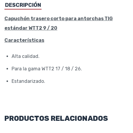
DESCRIPCIÓN
Capuchón trasero corto para antorchas TIG
estándar WTT2 9 / 20
Características
Alta calidad.
Para la gama WTT2 17 / 18 / 26.
Estandarizado.
PRODUCTOS RELACIONADOS