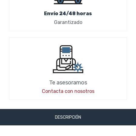
Envío 24/48 horas
Garantizado
Te asesoramos
Contacta con nosotros
DESCRIPCIÓN