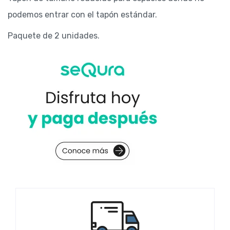
podemos entrar con el tapón estándar.
Paquete de 2 unidades.