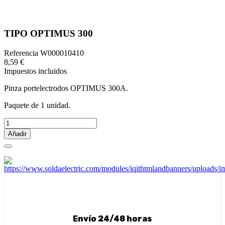
TIPO OPTIMUS 300
Referencia
W000010410
8,59 €
Impuestos incluidos
Pinza portelectrodos OPTIMUS 300A.
Paquete de 1 unidad.
Añadir
Envío 24/48 horas