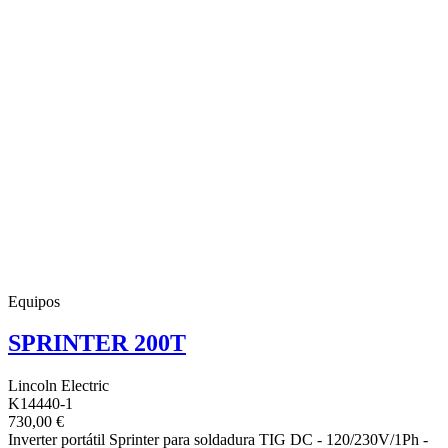
Equipos
SPRINTER 200T
Lincoln Electric
K14440-1
730,00 €
Inverter portátil Sprinter para soldadura TIG DC - 120/230V/1Ph -