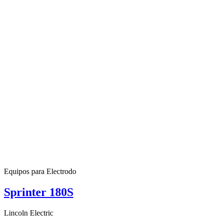
Equipos para Electrodo
Sprinter 180S
Lincoln Electric