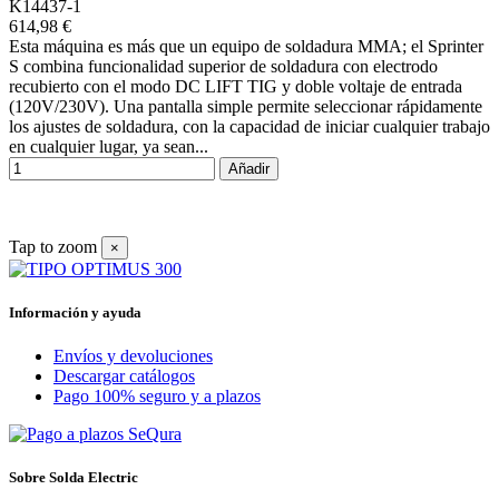
K14437-1
614,98 €
Esta máquina es más que un equipo de soldadura MMA; el Sprinter
S combina funcionalidad superior de soldadura con electrodo
recubierto con el modo DC LIFT TIG y doble voltaje de entrada
(120V/230V). Una pantalla simple permite seleccionar rápidamente
los ajustes de soldadura, con la capacidad de iniciar cualquier trabajo
en cualquier lugar, ya sean...
Añadir
Tap to zoom
×
Información y ayuda
Envíos y devoluciones
Descargar catálogos
Pago 100% seguro y a plazos
Sobre Solda Electric