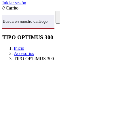
Iniciar sesión
0
Carrito
TIPO OPTIMUS 300
Inicio
Accesorios
TIPO OPTIMUS 300