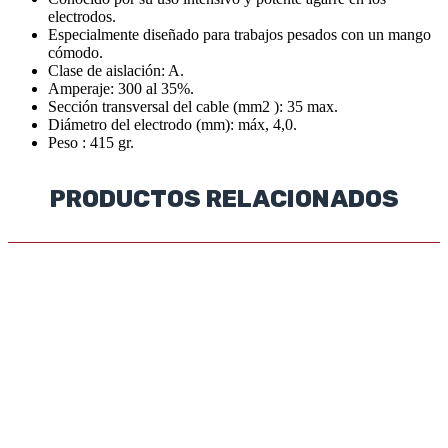
electrodos.
Especialmente diseñado para trabajos pesados con un mango
cómodo.
Clase de aislación: A.
Amperaje: 300 al 35%.
Sección transversal del cable (mm2 ): 35 max.
Diámetro del electrodo (mm): máx, 4,0.
Peso : 415 gr.
PRODUCTOS RELACIONADOS