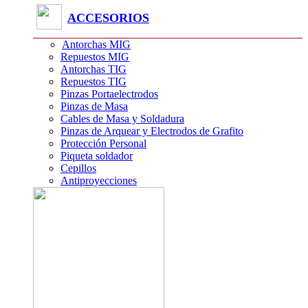
ACCESORIOS
Antorchas MIG
Repuestos MIG
Antorchas TIG
Repuestos TIG
Pinzas Portaelectrodos
Pinzas de Masa
Cables de Masa y Soldadura
Pinzas de Arquear y Electrodos de Grafito
Protección Personal
Piqueta soldador
Cepillos
Antiproyecciones