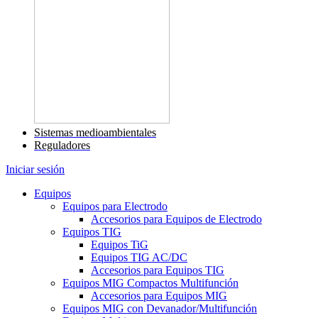
Sistemas medioambientales
Reguladores
Iniciar sesión
Equipos
Equipos para Electrodo
Accesorios para Equipos de Electrodo
Equipos TIG
Equipos TiG
Equipos TIG AC/DC
Accesorios para Equipos TIG
Equipos MIG Compactos Multifunción
Accesorios para Equipos MIG
Equipos MIG con Devanador/Multifunción