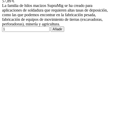
57,89 €
La familia de hilos macizos SupraMig se ha creado para
aplicaciones de soldadura que requieren altas tasas de deposición,
como las que podemos encontrar en la fabricación pesada,
fabricación de equipos de movimiento de tierras (excavadoras,
perforadoras), minería y agricultura.
Añadir