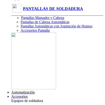
PANTALLAS DE SOLDADURA
Pantallas Manuales y Cabeza
Pantallas de Cabeza Automáticas
Pantallas Automáticas con Aspiración de Humos
Accesorios Pantalla
Automatización
Accesorios
Equipos de soldadura