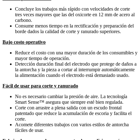
Concluye los trabajos más rápido con velocidades de corte
tres veces mayores que las del oxicorte en 12 mm de acero al
carbono.
Consume menos tiempo en la rectificación y preparación del
borde dados la calidad de corte y ranurado superiores.
Bajo costo operativo
Reduce el costo con una mayor duración de los consumibles y
mayor tiempo de operación.
Detección duración final del electrodo que protege de daños a
la antorcha y la pieza a cortar al interrumpir automáticamente
la alimentación cuando el electrodo está demasiado usado.
Fácil de usar para corte y ranurado
No es necesario cambiar la presión de aire. La tecnología
Smart Sense™ asegura que siempre esté bien regulada.
Corte con arrastre a plena salida con un escudo frontal
patentado que reduce la acumulación de escoria y facilita el
corte.
Acomete diferentes trabajos con varios estilos de antorcha
fáciles de usar.