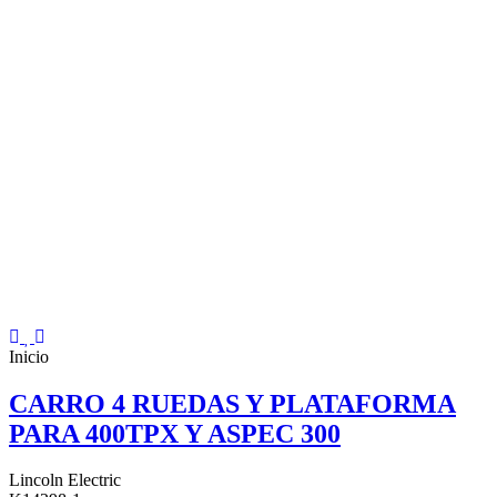
Inicio
CARRO 4 RUEDAS Y PLATAFORMA
PARA 400TPX Y ASPEC 300
Lincoln Electric