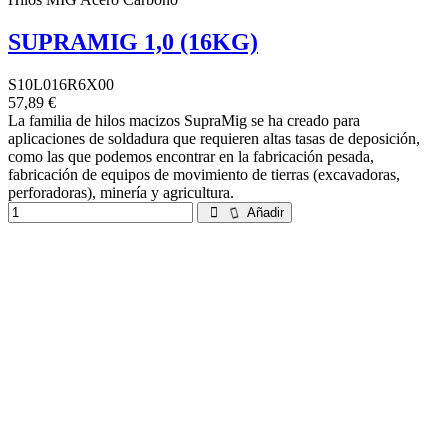
SUPRAMIG 1,0 (16KG)
S10L016R6X00
57,89 €
La familia de hilos macizos SupraMig se ha creado para
aplicaciones de soldadura que requieren altas tasas de deposición,
como las que podemos encontrar en la fabricación pesada,
fabricación de equipos de movimiento de tierras (excavadoras,
perforadoras), minería y agricultura.
Añadir