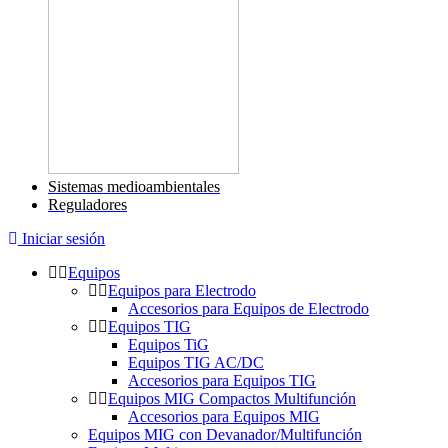
Sistemas medioambientales
Reguladores
Iniciar sesión
Equipos
Equipos para Electrodo
Accesorios para Equipos de Electrodo
Equipos TIG
Equipos TiG
Equipos TIG AC/DC
Accesorios para Equipos TIG
Equipos MIG Compactos Multifunción
Accesorios para Equipos MIG
Equipos MIG con Devanador/Multifunción