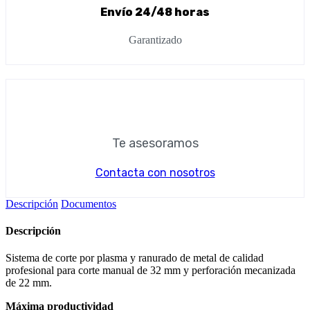
Envío 24/48 horas
Garantizado
Te asesoramos
Contacta con nosotros
Descripción
Documentos
Descripción
Sistema de corte por plasma y ranurado de metal de calidad
profesional para corte manual de 32 mm y perforación mecanizada
de 22 mm.
Máxima productividad