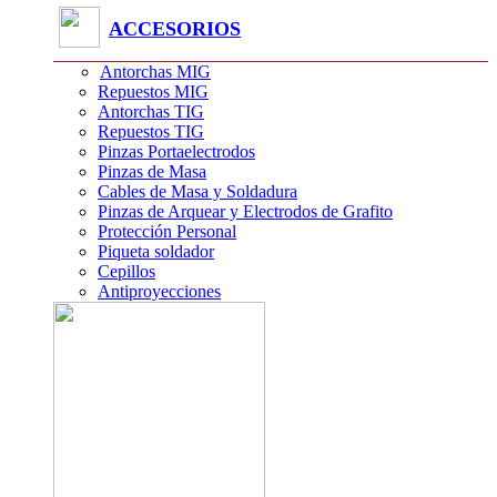
ACCESORIOS
Antorchas MIG
Repuestos MIG
Antorchas TIG
Repuestos TIG
Pinzas Portaelectrodos
Pinzas de Masa
Cables de Masa y Soldadura
Pinzas de Arquear y Electrodos de Grafito
Protección Personal
Piqueta soldador
Cepillos
Antiproyecciones