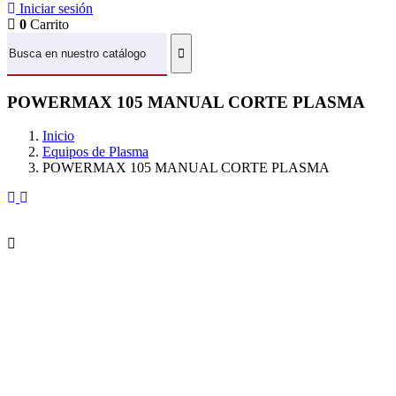
Iniciar sesión
0
Carrito
POWERMAX 105 MANUAL CORTE PLASMA
Inicio
Equipos de Plasma
POWERMAX 105 MANUAL CORTE PLASMA