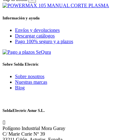
Información y ayuda
Envíos y devoluciones
Descargar catálogos
Pago 100% seguro y a plazos
Sobre Solda Electric
Sobre nosotros
Nuestras marcas
Blog
SoldaElectric Astur S.L.
Polígono Industrial Mora Garay
C/ Marie Curie Nº 39
33211 Gijón, Asturias, España