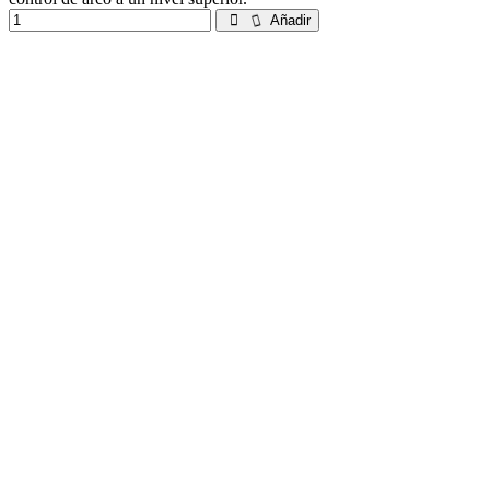
Añadir