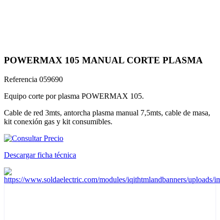
POWERMAX 105 MANUAL CORTE PLASMA
Referencia
059690
Equipo corte por plasma POWERMAX 105.
Cable de red 3mts, antorcha plasma manual 7,5mts, cable de masa,
kit conexión gas y kit consumibles.
Descargar ficha técnica