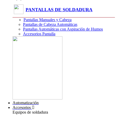
PANTALLAS DE SOLDADURA
Pantallas Manuales y Cabeza
Pantallas de Cabeza Automáticas
Pantallas Automáticas con Aspiración de Humos
Accesorios Pantalla
Automatización
Accesorios
Equipos de soldadura