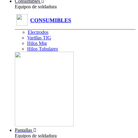
Consumibles
Equipos de soldadura
CONSUMIBLES
Electrodos
Varillas TIG
Hilos Mig
Hilos Tubulares
Pantallas
Equipos de soldadura