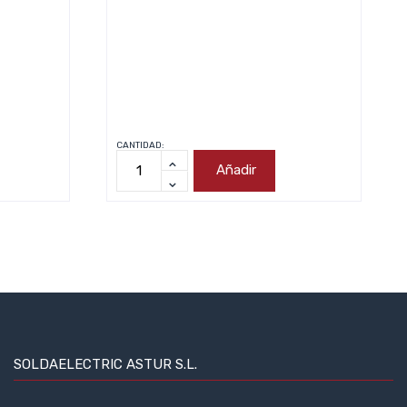
CANTIDAD:
Añadir
SOLDAELECTRIC ASTUR S.L.