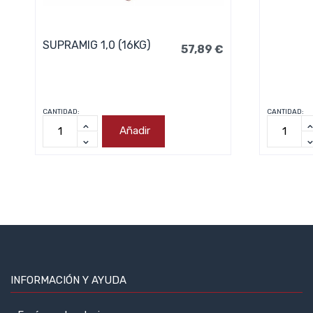
SUPRAMIG 1,0 (16KG)
57,89 €
CANTIDAD:
CANTIDAD:
Añadir
INFORMACIÓN Y AYUDA