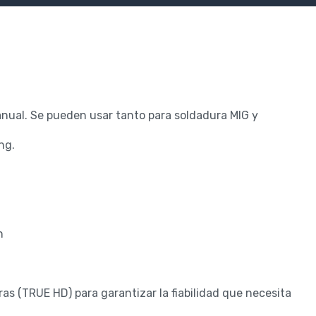
nual. Se pueden usar tanto para soldadura MIG y
ng.
n
as (TRUE HD) para garantizar la fiabilidad que necesita