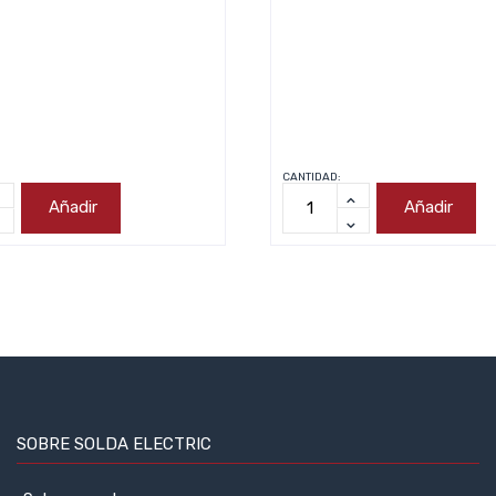
CANTIDAD:
Añadir
Añadir
SOBRE SOLDA ELECTRIC