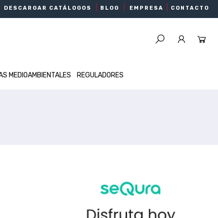
|
|
|
DESCARGAR CATÁLOGOS
BLOG
EMPRESA
CONTACTO
AS MEDIOAMBIENTALES
REGULADORES