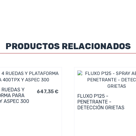
PRODUCTOS RELACIONADOS
 RUEDAS Y
647,35 €
ORMA PARA
FLUXO P125 -
Y ASPEC 300
PENETRANTE -
DETECCIÓN GRIETAS