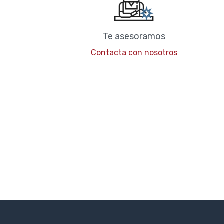
Te asesoramos
Contacta con nosotros