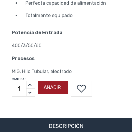
Perfecta capacidad de alimentación
Totalmente equipado
Potencia de Entrada
400/3/50/60
Procesos
MIG, Hilo Tubular, electrodo
CANTIDAD:
AÑADIR
DESCRIPCIÓN