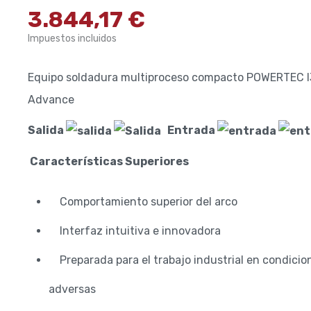
3.844,17 €
Impuestos incluidos
Equipo soldadura multiproceso compacto POWERTEC 
Advance
Salida
Entrada
Características Superiores
Comportamiento superior del arco
Interfaz intuitiva e innovadora
Preparada para el trabajo industrial en condicio
adversas